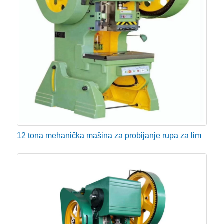
12 tona mehanička mašina za probijanje rupa za lim