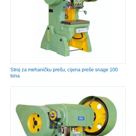
Stroj za mehaničku prešu, cijena preše snage 100
tona