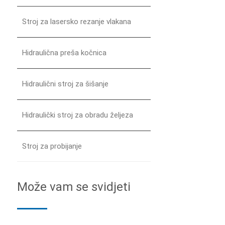
Stroj za lasersko rezanje vlakana
Hidraulična preša kočnica
Hidraulični stroj za šišanje
Hidraulički stroj za obradu željeza
Stroj za probijanje
Može vam se svidjeti