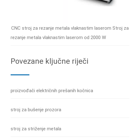
CNC stroj za rezanje metala vlaknastim laserom Stroj za
rezanje metala vlaknastim laserom od 2000 W
Povezane ključne riječi
proizvođači električnih prešanih kočnica
stroj za bušenje prozora
stroj za striženje metala