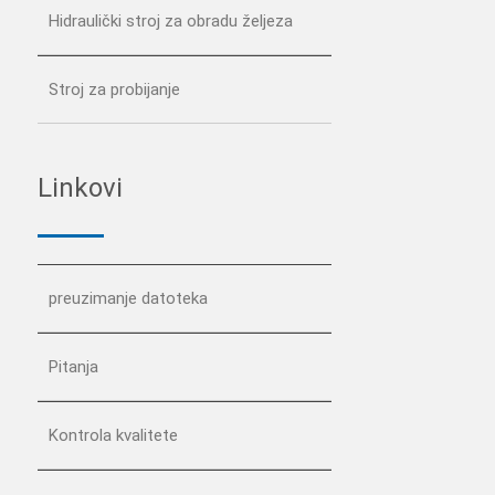
Hidraulički stroj za obradu željeza
Stroj za probijanje
Linkovi
preuzimanje datoteka
Pitanja
Kontrola kvalitete