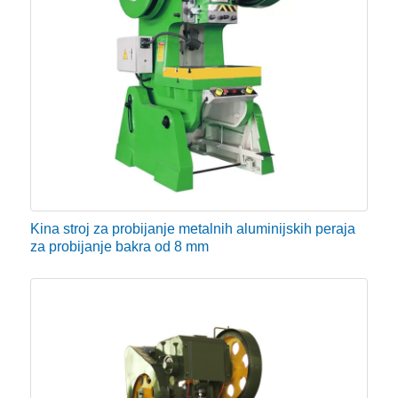
Kina stroj za probijanje metalnih aluminijskih peraja
za probijanje bakra od 8 mm