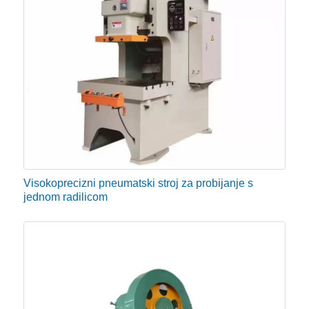
Visokoprecizni pneumatski stroj za probijanje s
jednom radilicom