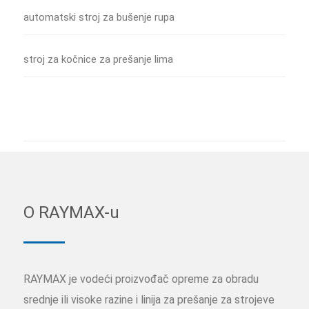
automatski stroj za bušenje rupa
stroj za kočnice za prešanje lima
O RAYMAX-u
RAYMAX je vodeći proizvođač opreme za obradu
srednje ili visoke razine i linija za prešanje za strojeve