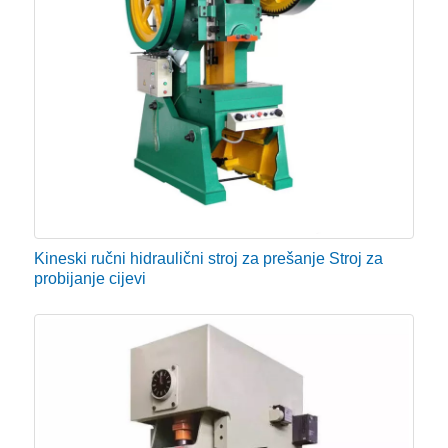
Kineski ručni hidraulični stroj za prešanje Stroj za
probijanje cijevi