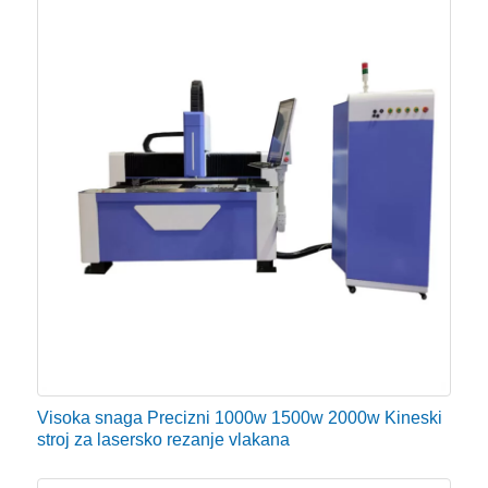
Visoka snaga Precizni 1000w 1500w 2000w Kineski
stroj za lasersko rezanje vlakana