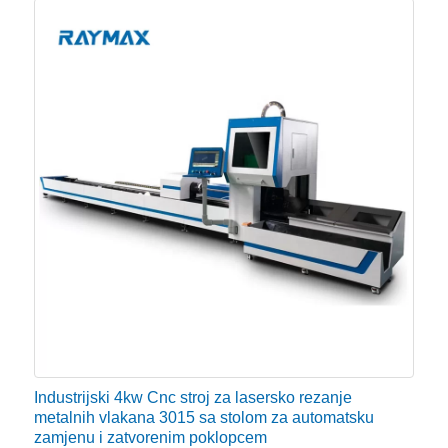
Industrijski 4kw Cnc stroj za lasersko rezanje
metalnih vlakana 3015 sa stolom za automatsku
zamjenu i zatvorenim poklopcem