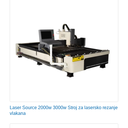
Laser Source 2000w 3000w Stroj za lasersko rezanje
vlakana