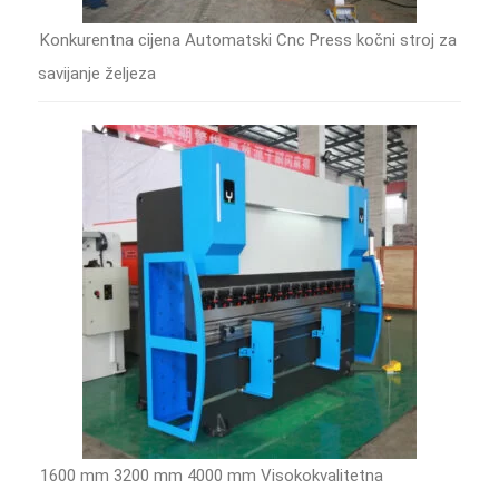
Konkurentna cijena Automatski Cnc Press kočni stroj za
savijanje željeza
1600 mm 3200 mm 4000 mm Visokokvalitetna