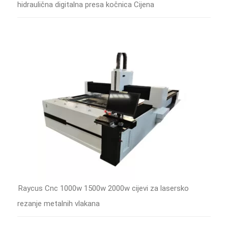
hidraulična digitalna presa kočnica Cijena
Raycus Cnc 1000w 1500w 2000w cijevi za lasersko
rezanje metalnih vlakana