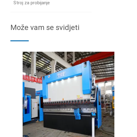
Stroj za probijanje
Može vam se svidjeti