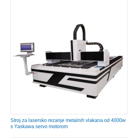
Stroj za lasersko rezanje metalnih vlakana od 4000w
s Yaskawa servo motorom