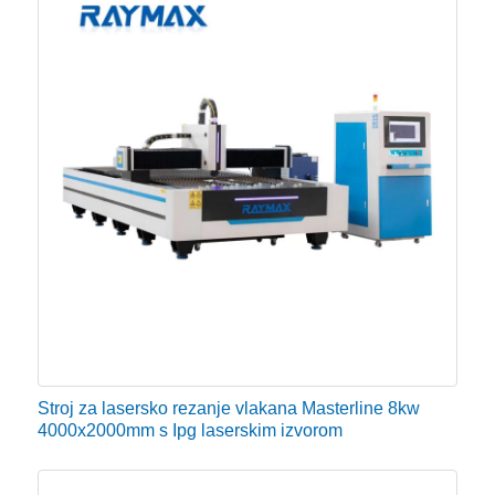
Stroj za lasersko rezanje vlakana Masterline 8kw
4000x2000mm s Ipg laserskim izvorom